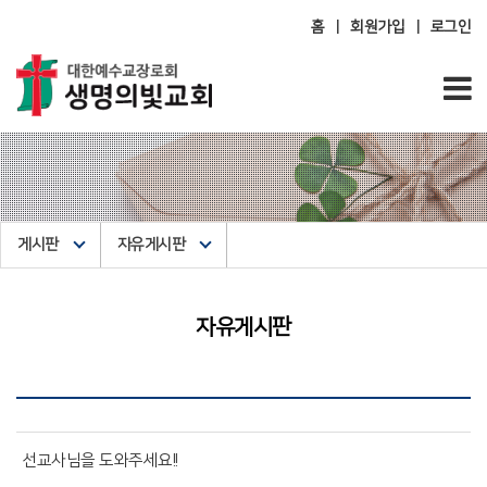
홈
회원가입
로그인
|
|
게시판
자유게시판
자유게시판
선교사님을 도와주세요!!