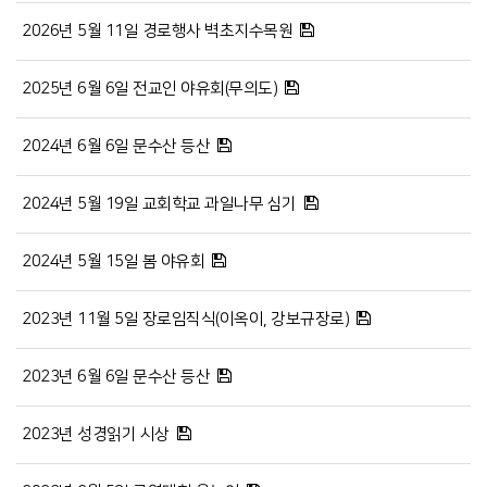
2026년 5월 11일 경로행사 벽초지수목원
2025년 6월 6일 전교인 야유회(무의도)
2024년 6월 6일 문수산 등산
2024년 5월 19일 교회학교 과일나무 심기
2024년 5월 15일 봄 야유회
2023년 11월 5일 장로임직식(이옥이, 강보규장로)
2023년 6월 6일 문수산 등산
2023년 성경읽기 시상