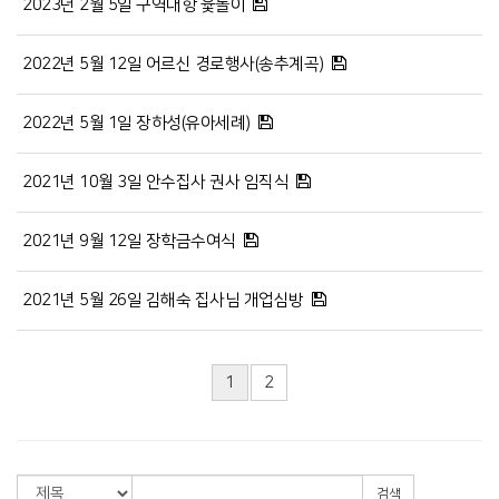
2023년 2월 5일 구역대항 윷놀이
2022년 5월 12일 어르신 경로행사(송추계곡)
2022년 5월 1일 장하성(유아세례)
2021년 10월 3일 안수집사 권사 임직식
2021년 9월 12일 장학금수여식
2021년 5월 26일 김해숙 집사님 개업심방
1
2
검색