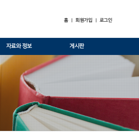
홈
회원가입
로그인
|
|
자료와 정보
게시판