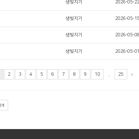
생빛지기
2026-05-2
생빛지기
2026-05-1
생빛지기
2026-05-0
생빛지기
2026-05-0
2
3
4
5
6
7
8
9
10
25
...
검색