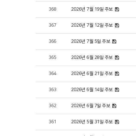
368
2026년 7월 19일 주보
367
2026년 7월 12일 주보
366
2026년 7월 5일 주보
365
2026년 6월 28일 주보
364
2026년 6월 21일 주보
363
2026년 6월 14일 주보
362
2026년 6월 7일 주보
361
2026년 5월 31일 주보