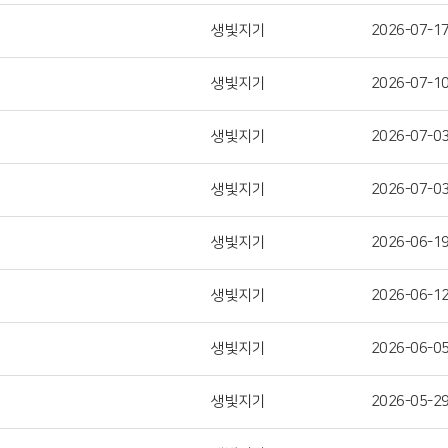
생빛지기
2026-07-1
생빛지기
2026-07-1
생빛지기
2026-07-0
생빛지기
2026-07-0
생빛지기
2026-06-1
생빛지기
2026-06-1
생빛지기
2026-06-0
생빛지기
2026-05-2