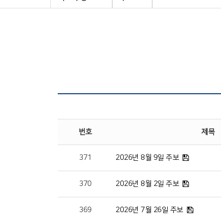
번호
제목
371
2026년 8월 9일 주보
370
2026년 8월 2일 주보
369
2026년 7월 26일 주보