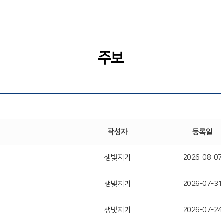
주보
작성자
등록일
생빛지기
2026-08-0
생빛지기
2026-07-3
생빛지기
2026-07-2