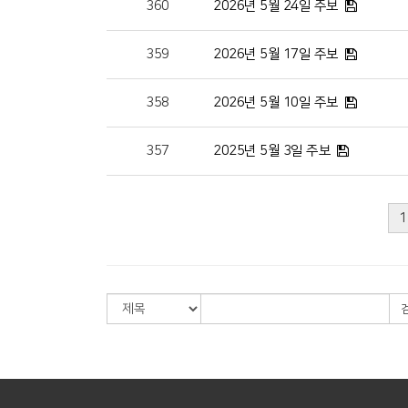
360
2026년 5월 24일 주보
359
2026년 5월 17일 주보
358
2026년 5월 10일 주보
357
2025년 5월 3일 주보
1