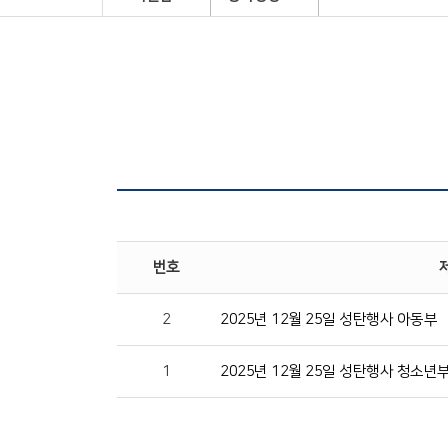
번호
2
2025년 12월 25일 성탄행사 아동부
1
2025년 12월 25일 성탄행사 청소년